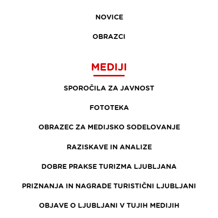
NOVICE
OBRAZCI
MEDIJI
SPOROČILA ZA JAVNOST
FOTOTEKA
OBRAZEC ZA MEDIJSKO SODELOVANJE
RAZISKAVE IN ANALIZE
DOBRE PRAKSE TURIZMA LJUBLJANA
PRIZNANJA IN NAGRADE TURISTIČNI LJUBLJANI
OBJAVE O LJUBLJANI V TUJIH MEDIJIH