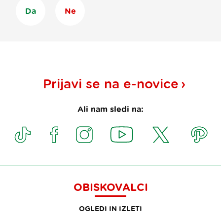
Da
Ne
Prijavi se na
e-novice
Ali nam sledi na:
OBISKOVALCI
OGLEDI IN IZLETI