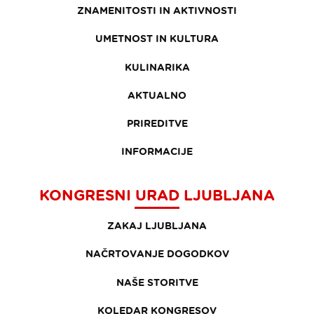
ZNAMENITOSTI IN AKTIVNOSTI
UMETNOST IN KULTURA
KULINARIKA
AKTUALNO
PRIREDITVE
INFORMACIJE
KONGRESNI URAD LJUBLJANA
ZAKAJ LJUBLJANA
NAČRTOVANJE DOGODKOV
NAŠE STORITVE
KOLEDAR KONGRESOV