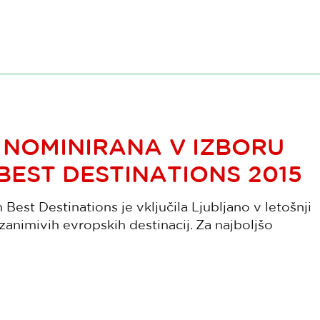
 NOMINIRANA V IZBORU
EST DESTINATIONS 2015
Best Destinations je vključila Ljubljano v letošnji
 zanimivih evropskih destinacij. Za najboljšo