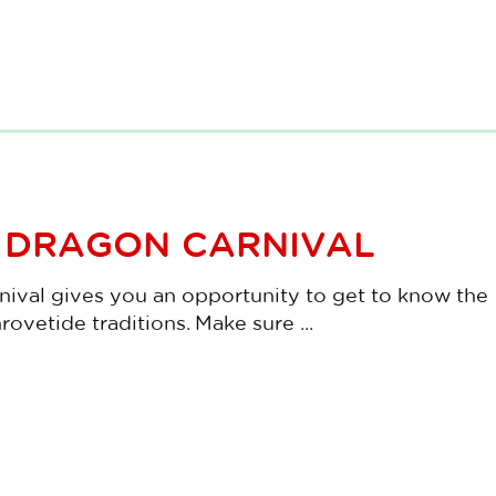
 DRAGON CARNIVAL
ival gives you an opportunity to get to know the
rovetide traditions. Make sure ...