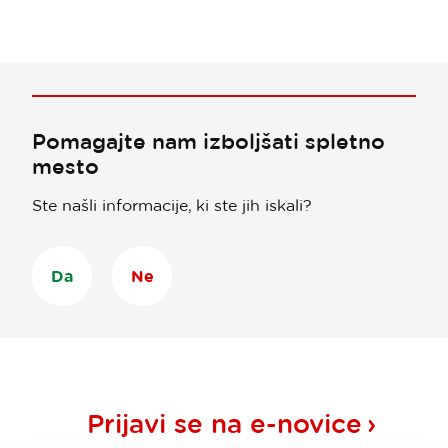
Pomagajte nam izboljšati spletno
mesto
Ste našli informacije, ki ste jih iskali?
Da
Ne
Prijavi se na
e-novice