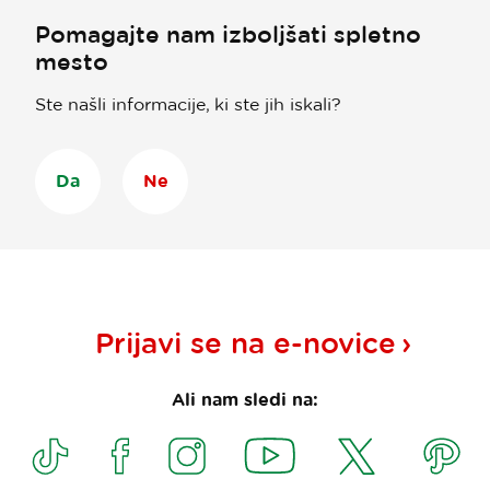
Pomagajte nam izboljšati spletno
mesto
Ste našli informacije, ki ste jih iskali?
Da
Ne
Prijavi se na
e-novice
Ali nam sledi na: