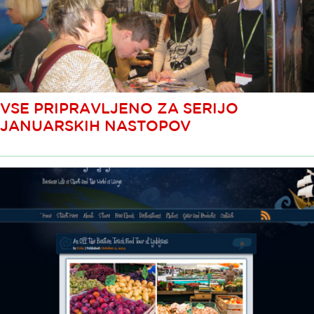
VSE PRIPRAVLJENO ZA SERIJO
JANUARSKIH NASTOPOV