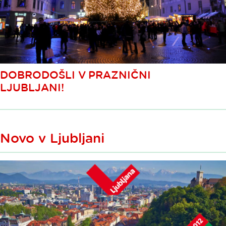
DOBRODOŠLI V PRAZNIČNI
LJUBLJANI!
Novo v Ljubljani