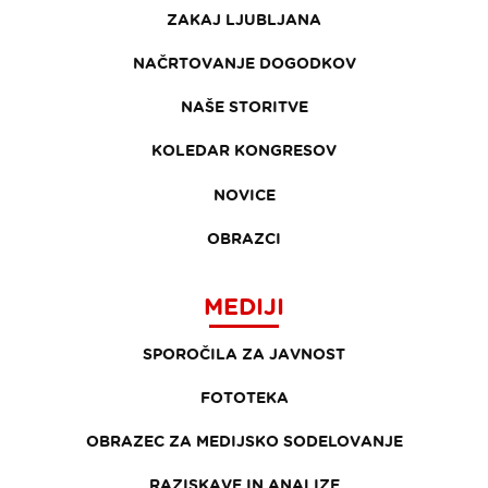
ZAKAJ LJUBLJANA
NAČRTOVANJE DOGODKOV
NAŠE STORITVE
KOLEDAR KONGRESOV
NOVICE
OBRAZCI
MEDIJI
SPOROČILA ZA JAVNOST
FOTOTEKA
OBRAZEC ZA MEDIJSKO SODELOVANJE
RAZISKAVE IN ANALIZE