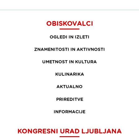
OBISKOVALCI
OGLEDI IN IZLETI
ZNAMENITOSTI IN AKTIVNOSTI
UMETNOST IN KULTURA
KULINARIKA
AKTUALNO
PRIREDITVE
INFORMACIJE
KONGRESNI URAD LJUBLJANA