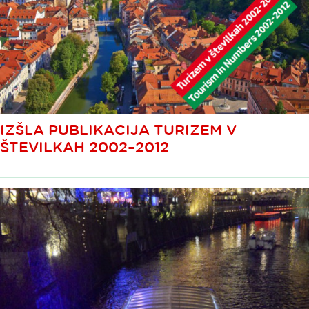
IZŠLA PUBLIKACIJA TURIZEM V
ŠTEVILKAH 2002–2012