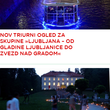
NOV TRIURNI OGLED ZA
SKUPINE »LJUBLJANA – OD
GLADINE LJUBLJANICE DO
ZVEZD NAD GRADOM«