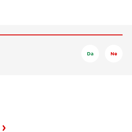
Da
Ne