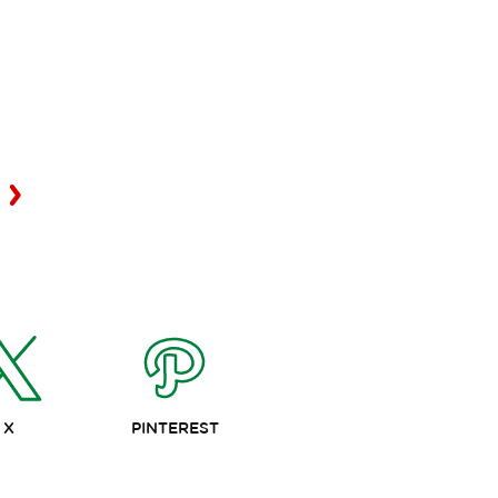
X
PINTEREST