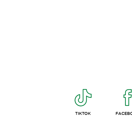
TIKTOK
FACEB