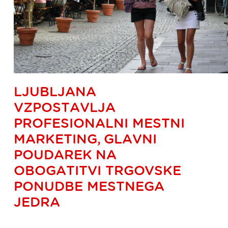
LJUBLJANA
VZPOSTAVLJA
PROFESIONALNI MESTNI
MARKETING, GLAVNI
POUDAREK NA
OBOGATITVI TRGOVSKE
PONUDBE MESTNEGA
JEDRA