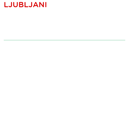
LJUBLJANI