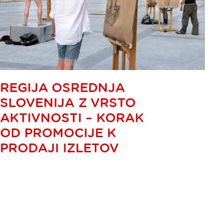
REGIJA OSREDNJA
SLOVENIJA Z VRSTO
AKTIVNOSTI – KORAK
OD PROMOCIJE K
PRODAJI IZLETOV