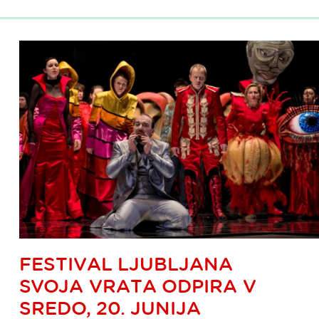
FESTIVAL LJUBLJANA
SVOJA VRATA ODPIRA V
SREDO, 20. JUNIJA