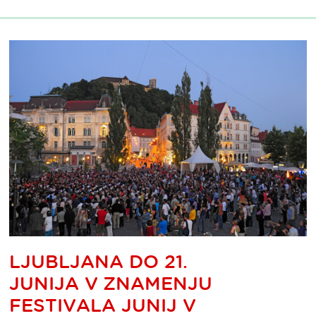
LJUBLJANA DO 21.
JUNIJA V ZNAMENJU
FESTIVALA JUNIJ V