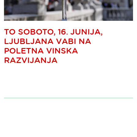
TO SOBOTO, 16. JUNIJA,
LJUBLJANA VABI NA
POLETNA VINSKA
RAZVIJANJA