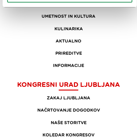
ZNAMENITOSTI IN AKTIVNOSTI
UMETNOST IN KULTURA
KULINARIKA
AKTUALNO
PRIREDITVE
INFORMACIJE
KONGRESNI URAD LJUBLJANA
ZAKAJ LJUBLJANA
NAČRTOVANJE DOGODKOV
NAŠE STORITVE
KOLEDAR KONGRESOV