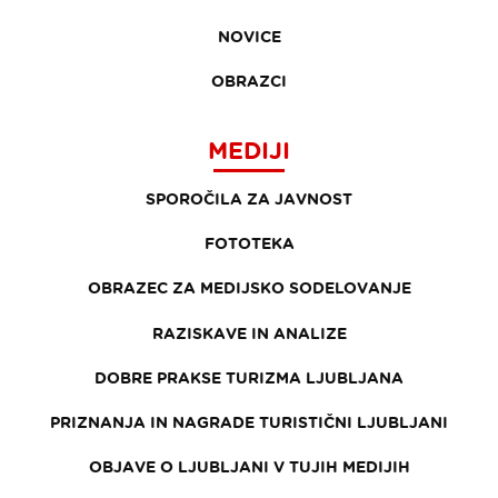
NOVICE
OBRAZCI
MEDIJI
SPOROČILA ZA JAVNOST
FOTOTEKA
OBRAZEC ZA MEDIJSKO SODELOVANJE
RAZISKAVE IN ANALIZE
DOBRE PRAKSE TURIZMA LJUBLJANA
PRIZNANJA IN NAGRADE TURISTIČNI LJUBLJANI
OBJAVE O LJUBLJANI V TUJIH MEDIJIH