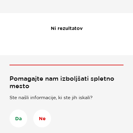
Ni rezultatov
Pomagajte nam izboljšati spletno
mesto
Ste našli informacije, ki ste jih iskali?
Da
Ne