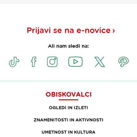
Prijavi se na
e-novice
Ali nam sledi na:
OBISKOVALCI
OGLEDI IN IZLETI
ZNAMENITOSTI IN AKTIVNOSTI
UMETNOST IN KULTURA