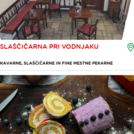
SLAŠČIČARNA PRI VODNJAKU
KAVARNE, SLAŠČIČARNE IN FINE MESTNE PEKARNE