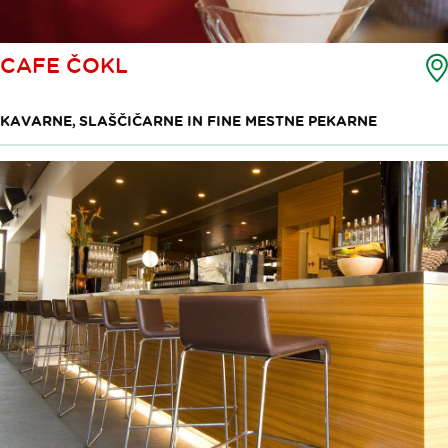
CAFE ČOKL
KAVARNE, SLAŠČIČARNE IN FINE MESTNE PEKARNE