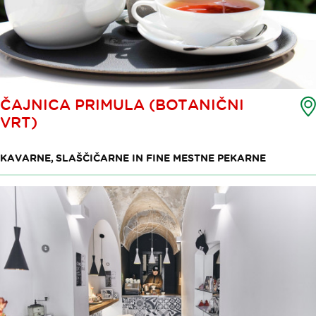
ČAJNICA PRIMULA (BOTANIČNI
VRT)
KAVARNE, SLAŠČIČARNE IN FINE MESTNE PEKARNE