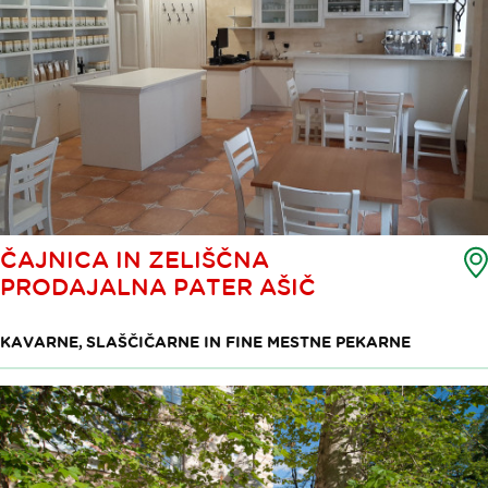
ČAJNICA IN ZELIŠČNA
PRODAJALNA PATER AŠIČ
KAVARNE, SLAŠČIČARNE IN FINE MESTNE PEKARNE