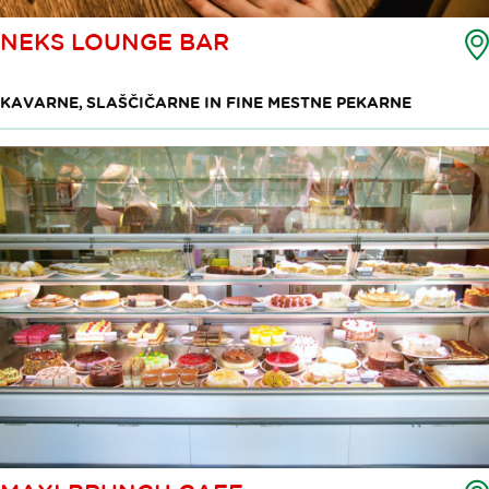
NEKS LOUNGE BAR
KAVARNE, SLAŠČIČARNE IN FINE MESTNE PEKARNE