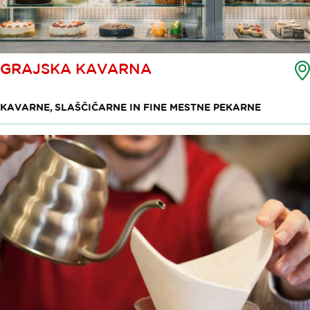
GRAJSKA KAVARNA
KAVARNE, SLAŠČIČARNE IN FINE MESTNE PEKARNE