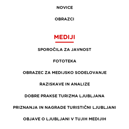
NOVICE
OBRAZCI
MEDIJI
SPOROČILA ZA JAVNOST
FOTOTEKA
OBRAZEC ZA MEDIJSKO SODELOVANJE
RAZISKAVE IN ANALIZE
DOBRE PRAKSE TURIZMA LJUBLJANA
PRIZNANJA IN NAGRADE TURISTIČNI LJUBLJANI
OBJAVE O LJUBLJANI V TUJIH MEDIJIH