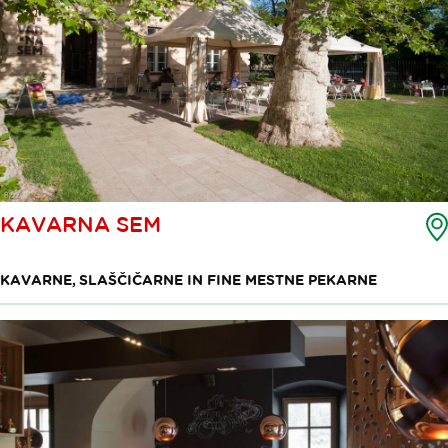
KAVARNA SEM
KAVARNE, SLAŠČIČARNE IN FINE MESTNE PEKARNE