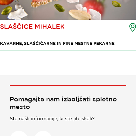
SLAŠČICE MIHALEK
KAVARNE, SLAŠČIČARNE IN FINE MESTNE PEKARNE
Pomagajte nam izboljšati spletno
mesto
Ste našli informacije, ki ste jih iskali?