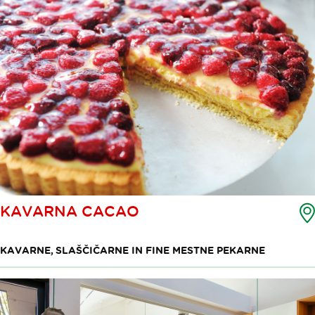
KAVARNA CACAO
KAVARNE, SLAŠČIČARNE IN FINE MESTNE PEKARNE