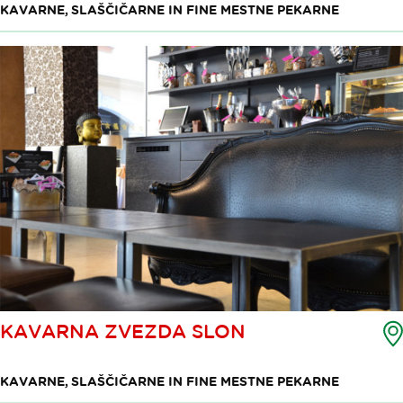
KAVARNE, SLAŠČIČARNE IN FINE MESTNE PEKARNE
KAVARNA ZVEZDA SLON
KAVARNE, SLAŠČIČARNE IN FINE MESTNE PEKARNE