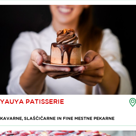
YAUYA PATISSERIE
KAVARNE, SLAŠČIČARNE IN FINE MESTNE PEKARNE