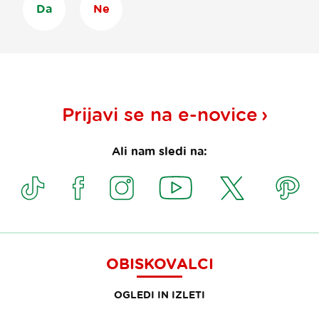
Da
Ne
Prijavi se na
e-novice
Ali nam sledi na:
OBISKOVALCI
OGLEDI IN IZLETI