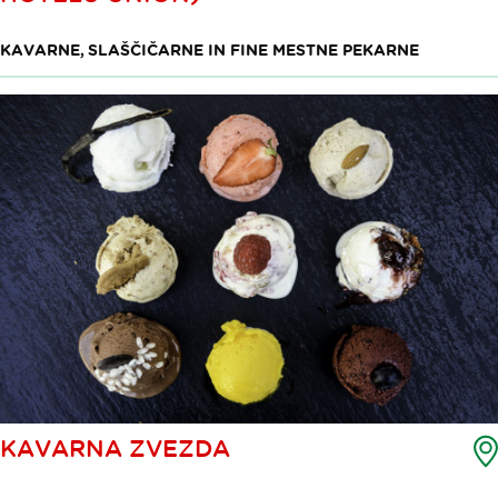
KAVARNE, SLAŠČIČARNE IN FINE MESTNE PEKARNE
KAVARNA ZVEZDA