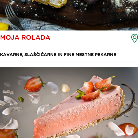
MOJA ROLADA
KAVARNE, SLAŠČIČARNE IN FINE MESTNE PEKARNE