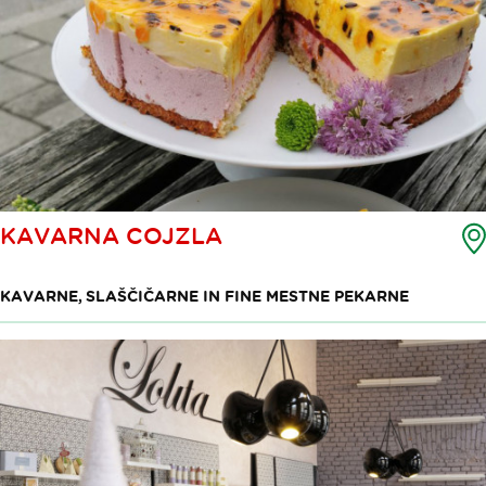
KAVARNA COJZLA
KAVARNE, SLAŠČIČARNE IN FINE MESTNE PEKARNE