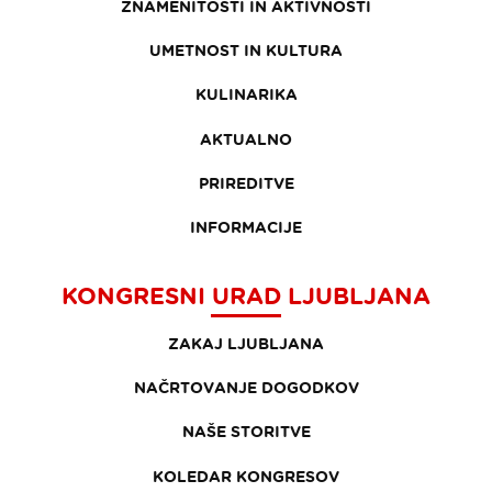
ZNAMENITOSTI IN AKTIVNOSTI
UMETNOST IN KULTURA
KULINARIKA
AKTUALNO
PRIREDITVE
INFORMACIJE
KONGRESNI URAD LJUBLJANA
ZAKAJ LJUBLJANA
NAČRTOVANJE DOGODKOV
NAŠE STORITVE
KOLEDAR KONGRESOV