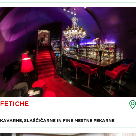
FETICHE
KAVARNE, SLAŠČIČARNE IN FINE MESTNE PEKARNE