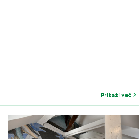
Prikaži več