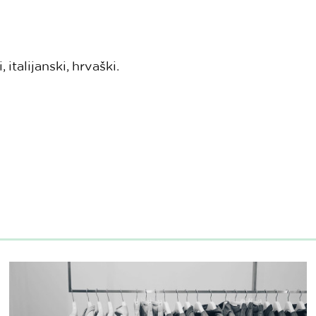
italijanski, hrvaški.