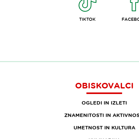
TIKTOK
FACEB
OBISKOVALCI
OGLEDI IN IZLETI
ZNAMENITOSTI IN AKTIVNOS
UMETNOST IN KULTURA