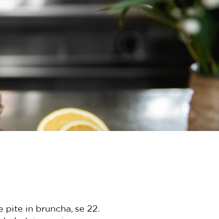
pite in bruncha, se 22.