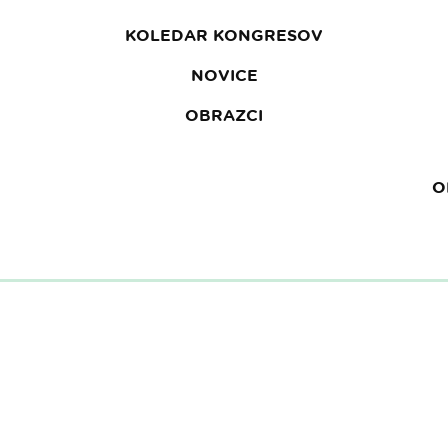
KOLEDAR KONGRESOV
NOVICE
OBRAZCI
O