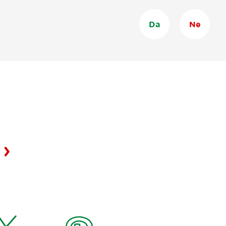
Da
Ne