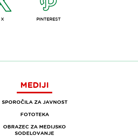
X
PINTEREST
MEDIJI
SPOROČILA ZA JAVNOST
FOTOTEKA
OBRAZEC ZA MEDIJSKO
SODELOVANJE