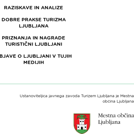
RAZISKAVE IN ANALIZE
DOBRE PRAKSE TURIZMA
LJUBLJANA
PRIZNANJA IN NAGRADE
TURISTIČNI LJUBLJANI
BJAVE O LJUBLJANI V TUJIH
MEDIJIH
Ustanoviteljica javnega zavoda Turizem Ljubljana je Mestna
občina Ljubljana