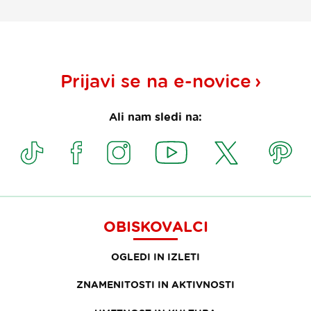
Prijavi se na
e-novice
Ali nam sledi na:
OBISKOVALCI
OGLEDI IN IZLETI
ZNAMENITOSTI IN AKTIVNOSTI