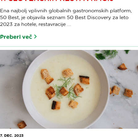
Ena najbolj vplivnih globalnih gastronomskih platform,
50 Best, je objavila seznam 50 Best Discovery za leto
2023 za hotele, restavracije ...
Preberi več
7. DEC. 2023