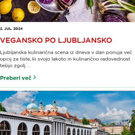
2. JUL. 2024
VEGANSKO PO LJUBLJANSKO
Ljubljanska kulinarična scena iz dneva v dan ponuja več
opcij za tiste, ki svojo lakoto in kulinarično radovednost
tešijo zgolj ...
Preberi več