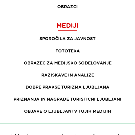
OBRAZCI
MEDIJI
SPOROČILA ZA JAVNOST
FOTOTEKA
OBRAZEC ZA MEDIJSKO SODELOVANJE
RAZISKAVE IN ANALIZE
DOBRE PRAKSE TURIZMA LJUBLJANA
PRIZNANJA IN NAGRADE TURISTIČNI LJUBLJANI
OBJAVE O LJUBLJANI V TUJIH MEDIJIH