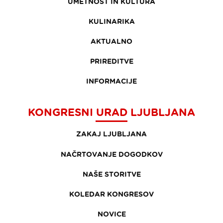
UMETNOST IN KULTURA
KULINARIKA
AKTUALNO
PRIREDITVE
INFORMACIJE
KONGRESNI URAD LJUBLJANA
ZAKAJ LJUBLJANA
NAČRTOVANJE DOGODKOV
NAŠE STORITVE
KOLEDAR KONGRESOV
NOVICE