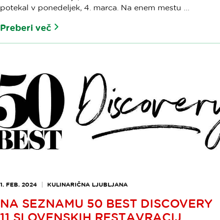
potekal v ponedeljek, 4. marca. Na enem mestu ...
Preberi več
1. FEB. 2024
KULINARIČNA LJUBLJANA
NA SEZNAMU 50 BEST DISCOVERY
11 SLOVENSKIH RESTAVRACIJ