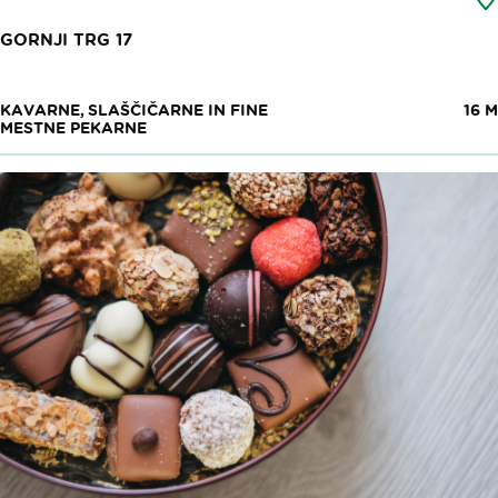
GORNJI TRG 17
KAVARNE, SLAŠČIČARNE IN FINE
16 M
MESTNE PEKARNE