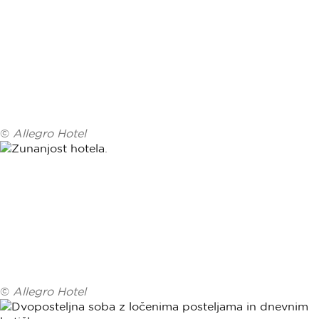
©
Allegro Hotel
©
Allegro Hotel