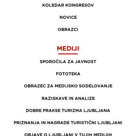
KOLEDAR KONGRESOV
NOVICE
OBRAZCI
MEDIJI
SPOROČILA ZA JAVNOST
FOTOTEKA
OBRAZEC ZA MEDIJSKO SODELOVANJE
RAZISKAVE IN ANALIZE
DOBRE PRAKSE TURIZMA LJUBLJANA
PRIZNANJA IN NAGRADE TURISTIČNI LJUBLJANI
OBJAVE O LJUBLJANI V TUJIH MEDIJIH