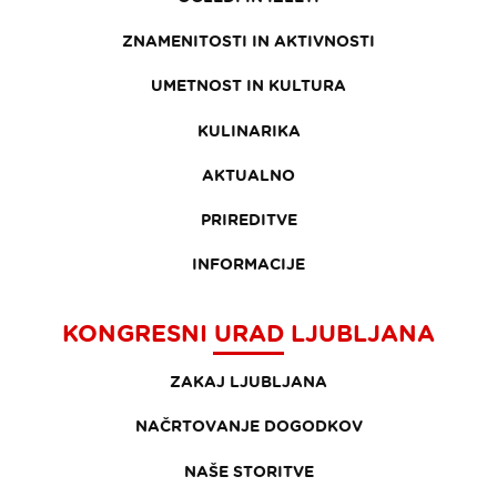
ZNAMENITOSTI IN AKTIVNOSTI
UMETNOST IN KULTURA
KULINARIKA
AKTUALNO
PRIREDITVE
INFORMACIJE
KONGRESNI URAD LJUBLJANA
ZAKAJ LJUBLJANA
NAČRTOVANJE DOGODKOV
NAŠE STORITVE