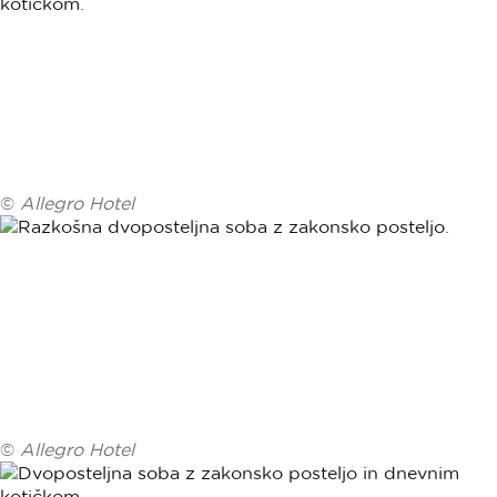
©
Allegro Hotel
©
Allegro Hotel