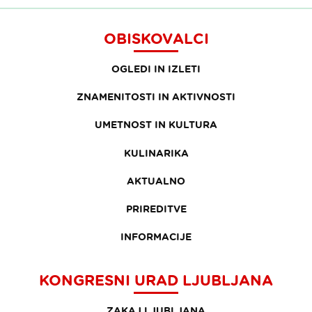
OBISKOVALCI
OGLEDI IN IZLETI
ZNAMENITOSTI IN AKTIVNOSTI
UMETNOST IN KULTURA
KULINARIKA
AKTUALNO
PRIREDITVE
INFORMACIJE
KONGRESNI URAD LJUBLJANA
ZAKAJ LJUBLJANA