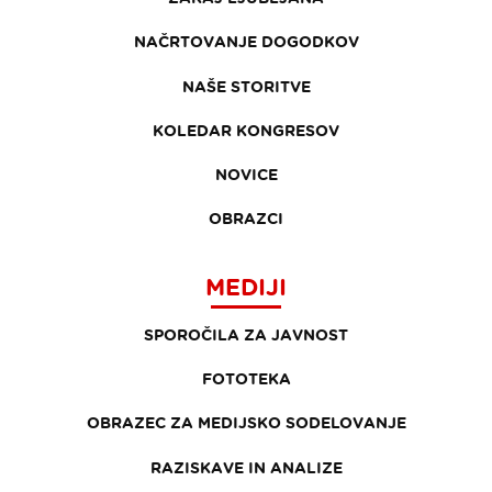
NAČRTOVANJE DOGODKOV
NAŠE STORITVE
KOLEDAR KONGRESOV
NOVICE
OBRAZCI
MEDIJI
SPOROČILA ZA JAVNOST
FOTOTEKA
OBRAZEC ZA MEDIJSKO SODELOVANJE
RAZISKAVE IN ANALIZE