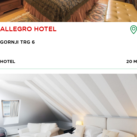
ALLEGRO HOTEL
GORNJI TRG 6
HOTEL
20 M