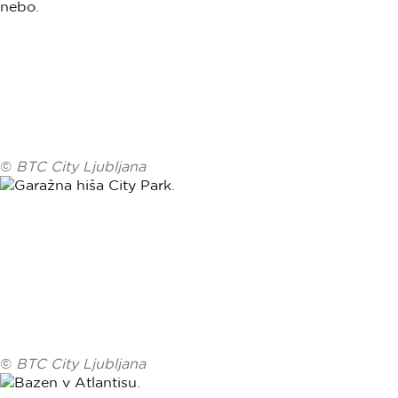
©
BTC City Ljubljana
©
BTC City Ljubljana