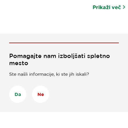
Prikaži več
Pomagajte nam izboljšati spletno
mesto
Ste našli informacije, ki ste jih iskali?
Da
Ne