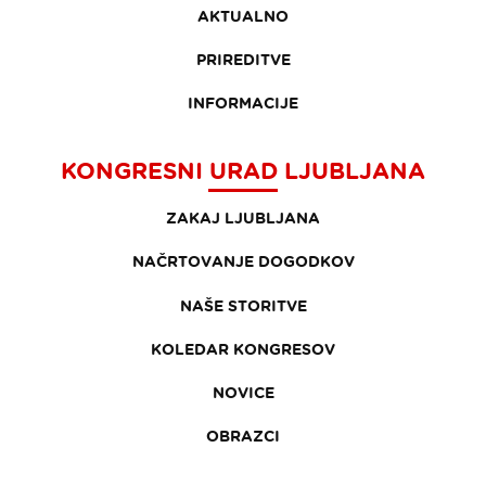
AKTUALNO
PRIREDITVE
INFORMACIJE
KONGRESNI URAD LJUBLJANA
ZAKAJ LJUBLJANA
NAČRTOVANJE DOGODKOV
NAŠE STORITVE
KOLEDAR KONGRESOV
NOVICE
OBRAZCI