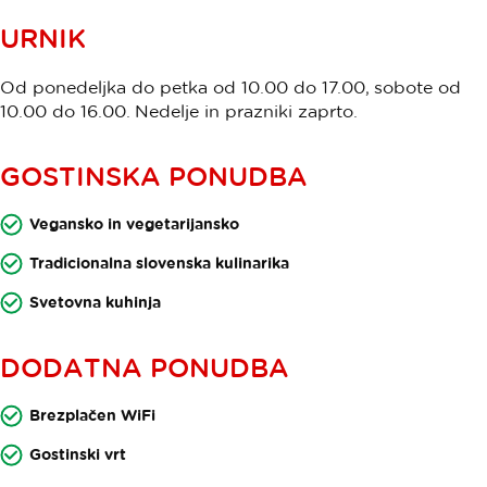
URNIK
Od ponedeljka do petka od 10.00 do 17.00, sobote od
10.00 do 16.00. Nedelje in prazniki zaprto.
GOSTINSKA PONUDBA
Vegansko in vegetarijansko
Tradicionalna slovenska kulinarika
Svetovna kuhinja
DODATNA PONUDBA
Brezplačen WiFi
Gostinski vrt