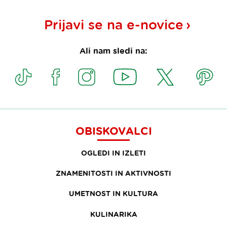
Prijavi se na
e-novice
Ali nam sledi na:
OBISKOVALCI
OGLEDI IN IZLETI
ZNAMENITOSTI IN AKTIVNOSTI
UMETNOST IN KULTURA
KULINARIKA