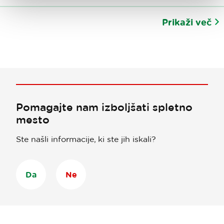
Prikaži več
Pomagajte nam izboljšati spletno
mesto
Ste našli informacije, ki ste jih iskali?
Da
Ne