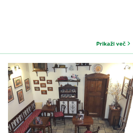
Prikaži več