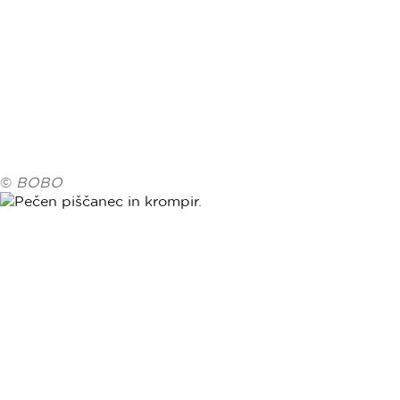
©
BOBO