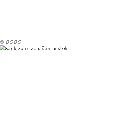
©
BOBO