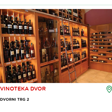
VINOTEKA DVOR
DVORNI TRG 2