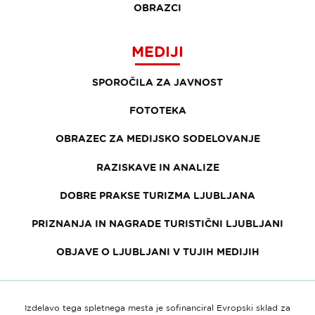
OBRAZCI
MEDIJI
SPOROČILA ZA JAVNOST
FOTOTEKA
OBRAZEC ZA MEDIJSKO SODELOVANJE
RAZISKAVE IN ANALIZE
DOBRE PRAKSE TURIZMA LJUBLJANA
PRIZNANJA IN NAGRADE TURISTIČNI LJUBLJANI
OBJAVE O LJUBLJANI V TUJIH MEDIJIH
Izdelavo tega spletnega mesta je sofinanciral Evropski sklad za