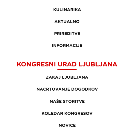
KULINARIKA
AKTUALNO
PRIREDITVE
INFORMACIJE
KONGRESNI URAD LJUBLJANA
ZAKAJ LJUBLJANA
NAČRTOVANJE DOGODKOV
NAŠE STORITVE
KOLEDAR KONGRESOV
NOVICE