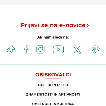
Prijavi se na
e-novice
Ali nam sledi na:
OBISKOVALCI
OGLEDI IN IZLETI
ZNAMENITOSTI IN AKTIVNOSTI
UMETNOST IN KULTURA