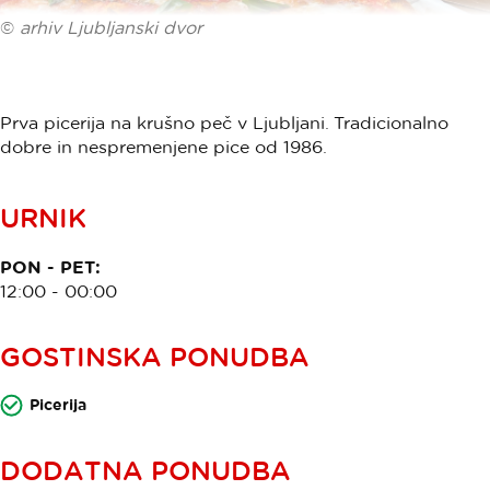
©
arhiv Ljubljanski dvor
Prva picerija na krušno peč v Ljubljani. Tradicionalno
dobre in nespremenjene pice od 1986.
URNIK
PON - PET:
12:00 - 00:00
GOSTINSKA PONUDBA
Picerija
DODATNA PONUDBA