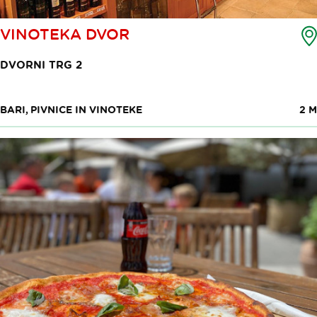
VINOTEKA DVOR
DVORNI TRG 2
BARI, PIVNICE IN VINOTEKE
2 M