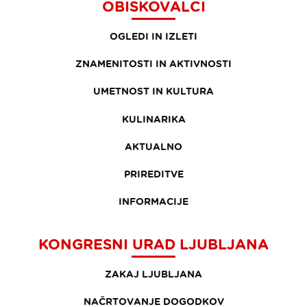
OBISKOVALCI
OGLEDI IN IZLETI
ZNAMENITOSTI IN AKTIVNOSTI
UMETNOST IN KULTURA
KULINARIKA
AKTUALNO
PRIREDITVE
INFORMACIJE
KONGRESNI URAD LJUBLJANA
ZAKAJ LJUBLJANA
NAČRTOVANJE DOGODKOV