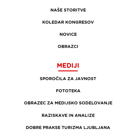
NAŠE STORITVE
KOLEDAR KONGRESOV
NOVICE
OBRAZCI
MEDIJI
SPOROČILA ZA JAVNOST
FOTOTEKA
OBRAZEC ZA MEDIJSKO SODELOVANJE
RAZISKAVE IN ANALIZE
DOBRE PRAKSE TURIZMA LJUBLJANA