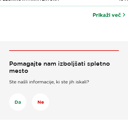
Prikaži več
Pomagajte nam izboljšati spletno
mesto
Ste našli informacije, ki ste jih iskali?
Da
Ne