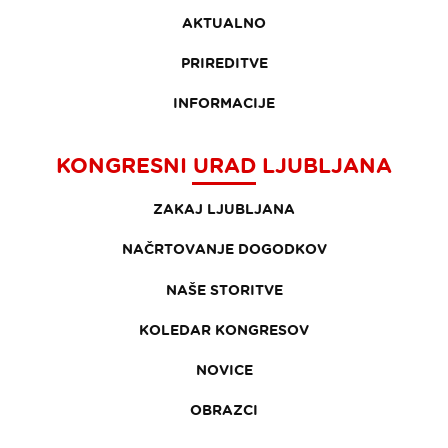
AKTUALNO
PRIREDITVE
INFORMACIJE
KONGRESNI URAD LJUBLJANA
ZAKAJ LJUBLJANA
NAČRTOVANJE DOGODKOV
NAŠE STORITVE
KOLEDAR KONGRESOV
NOVICE
OBRAZCI