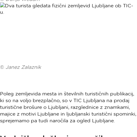
©
Janez Zalaznik
Poleg zemljevida mesta in številnih turističnih publikacij,
ki so na voljo brezplačno, so v TIC Ljubljana na prodaj
turistične brošure o Ljubljani, razglednice z znamkami,
majice z motivi Ljubljane in ljubljanski turistični spominki,
sprejemamo pa tudi naročila za ogled Ljubljane.