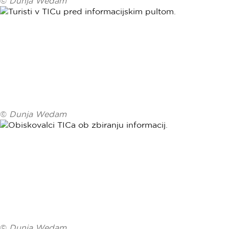
©
Dunja Wedam
©
Dunja Wedam
©
Dunja Wedam