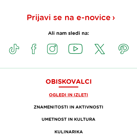
Prijavi se na
e-novice
Ali nam sledi na:
OBISKOVALCI
OGLEDI IN IZLETI
ZNAMENITOSTI IN AKTIVNOSTI
UMETNOST IN KULTURA
KULINARIKA