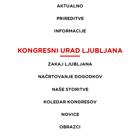
AKTUALNO
PRIREDITVE
INFORMACIJE
KONGRESNI URAD LJUBLJANA
ZAKAJ LJUBLJANA
NAČRTOVANJE DOGODKOV
NAŠE STORITVE
KOLEDAR KONGRESOV
NOVICE
OBRAZCI