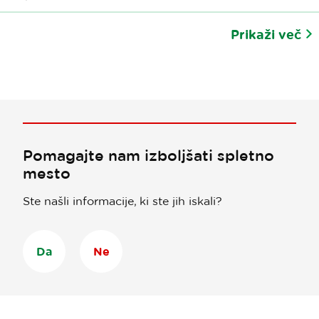
Prikaži več
Pomagajte nam izboljšati spletno
mesto
Ste našli informacije, ki ste jih iskali?
Da
Ne