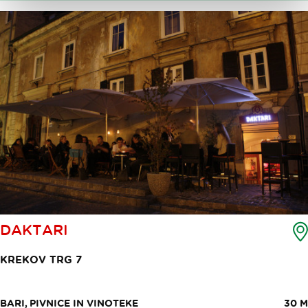
DAKTARI
KREKOV TRG 7
BARI, PIVNICE IN VINOTEKE
30 M