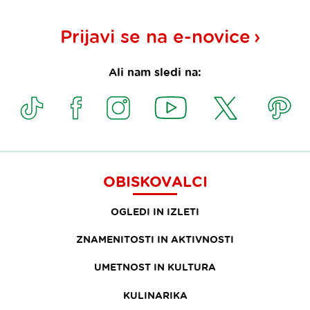
Prijavi se na
e-novice
Ali nam sledi na:
OBISKOVALCI
OGLEDI IN IZLETI
ZNAMENITOSTI IN AKTIVNOSTI
UMETNOST IN KULTURA
KULINARIKA