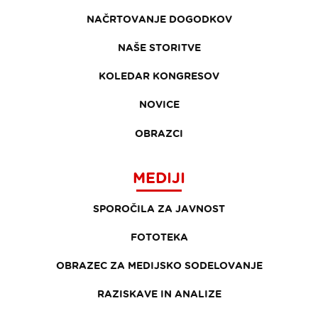
NAČRTOVANJE DOGODKOV
NAŠE STORITVE
KOLEDAR KONGRESOV
NOVICE
OBRAZCI
MEDIJI
SPOROČILA ZA JAVNOST
FOTOTEKA
OBRAZEC ZA MEDIJSKO SODELOVANJE
RAZISKAVE IN ANALIZE