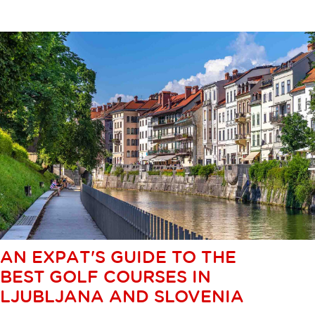
AN EXPAT'S GUIDE TO THE
BEST GOLF COURSES IN
LJUBLJANA AND SLOVENIA