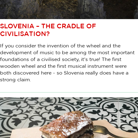
SLOVENIA – THE CRADLE OF
CIVILISATION?
If you consider the invention of the wheel and the
development of music to be among the most important
foundations of a civilised society, it’s true! The first
wooden wheel and the first musical instrument were
both discovered here - so Slovenia really does have a
strong claim.