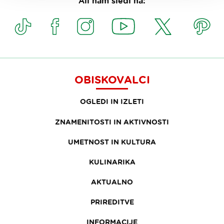
Ali nam sledi na:
OBISKOVALCI
OGLEDI IN IZLETI
ZNAMENITOSTI IN AKTIVNOSTI
UMETNOST IN KULTURA
KULINARIKA
AKTUALNO
PRIREDITVE
INFORMACIJE