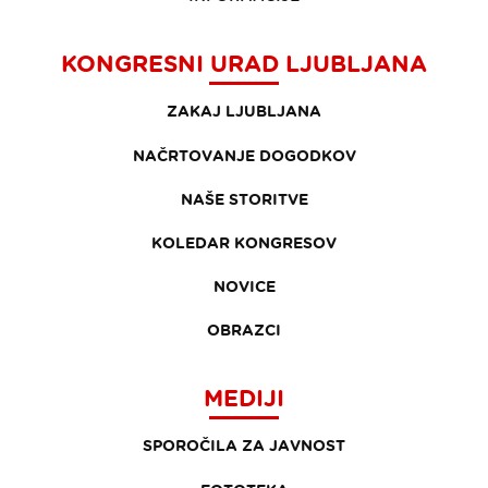
KONGRESNI URAD LJUBLJANA
ZAKAJ LJUBLJANA
NAČRTOVANJE DOGODKOV
NAŠE STORITVE
KOLEDAR KONGRESOV
NOVICE
OBRAZCI
MEDIJI
SPOROČILA ZA JAVNOST