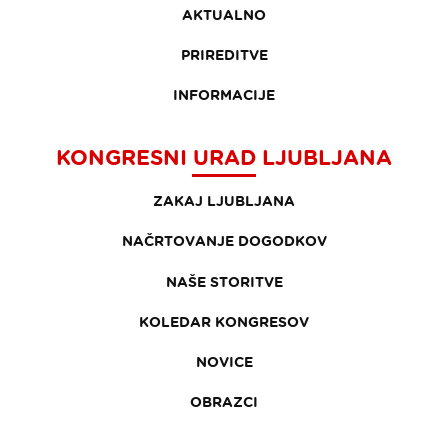
AKTUALNO
PRIREDITVE
INFORMACIJE
KONGRESNI URAD LJUBLJANA
ZAKAJ LJUBLJANA
NAČRTOVANJE DOGODKOV
NAŠE STORITVE
KOLEDAR KONGRESOV
NOVICE
OBRAZCI