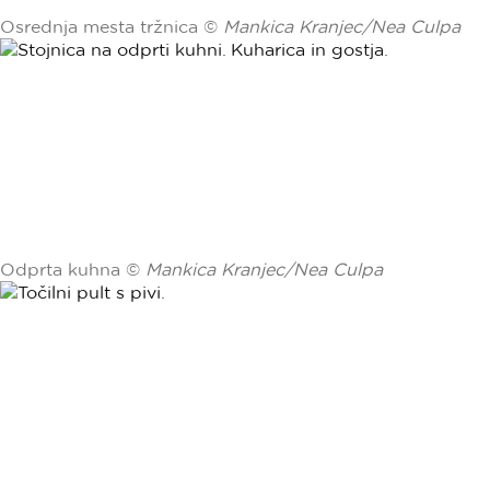
Osrednja mesta tržnica ©
Mankica Kranjec/Nea Culpa
Odprta kuhna ©
Mankica Kranjec/Nea Culpa