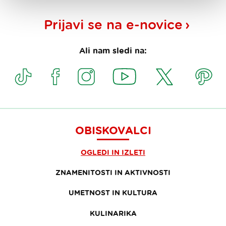
Prijavi se na
e-novice
Ali nam sledi na:
OBISKOVALCI
OGLEDI IN IZLETI
ZNAMENITOSTI IN AKTIVNOSTI
UMETNOST IN KULTURA
KULINARIKA