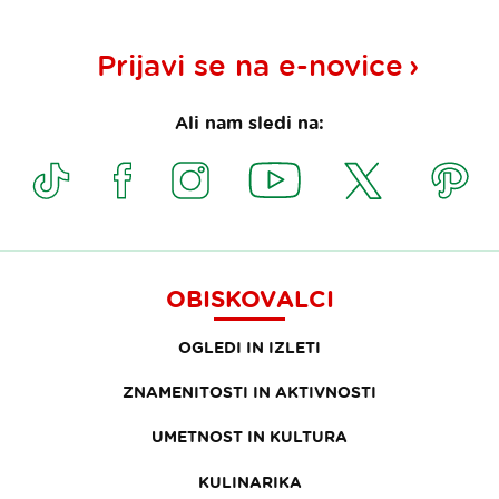
Prijavi se na
e-novice
Ali nam sledi na:
OBISKOVALCI
OGLEDI IN IZLETI
ZNAMENITOSTI IN AKTIVNOSTI
UMETNOST IN KULTURA
KULINARIKA