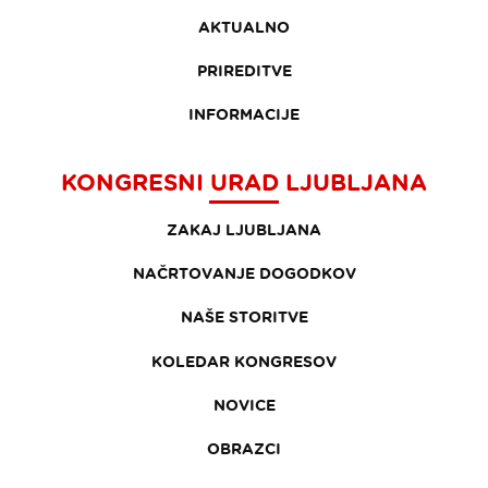
AKTUALNO
PRIREDITVE
INFORMACIJE
KONGRESNI URAD LJUBLJANA
ZAKAJ LJUBLJANA
NAČRTOVANJE DOGODKOV
NAŠE STORITVE
KOLEDAR KONGRESOV
NOVICE
OBRAZCI