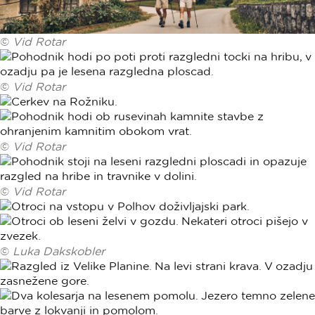
©
Vid Rotar
©
Vid Rotar
©
Vid Rotar
©
Vid Rotar
©
Luka Dakskobler