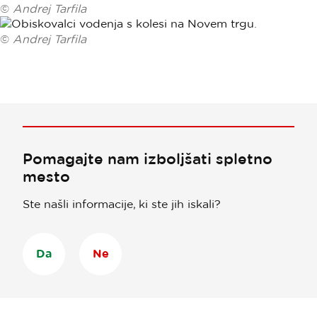
©
Andrej Tarfila
©
Andrej Tarfila
Pomagajte nam izboljšati spletno
mesto
Ste našli informacije, ki ste jih iskali?
Da
Ne