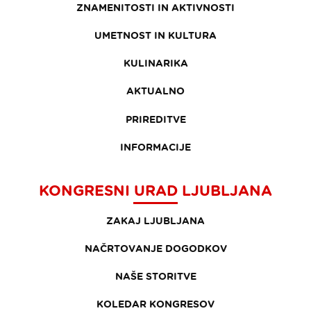
ZNAMENITOSTI IN AKTIVNOSTI
UMETNOST IN KULTURA
KULINARIKA
AKTUALNO
PRIREDITVE
INFORMACIJE
KONGRESNI URAD LJUBLJANA
ZAKAJ LJUBLJANA
NAČRTOVANJE DOGODKOV
NAŠE STORITVE
KOLEDAR KONGRESOV