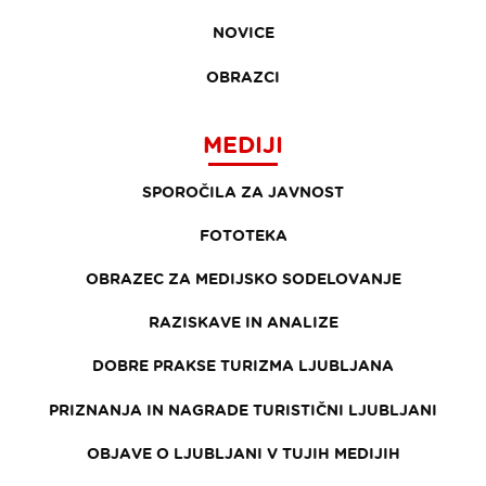
NOVICE
OBRAZCI
MEDIJI
SPOROČILA ZA JAVNOST
FOTOTEKA
OBRAZEC ZA MEDIJSKO SODELOVANJE
RAZISKAVE IN ANALIZE
DOBRE PRAKSE TURIZMA LJUBLJANA
PRIZNANJA IN NAGRADE TURISTIČNI LJUBLJANI
OBJAVE O LJUBLJANI V TUJIH MEDIJIH