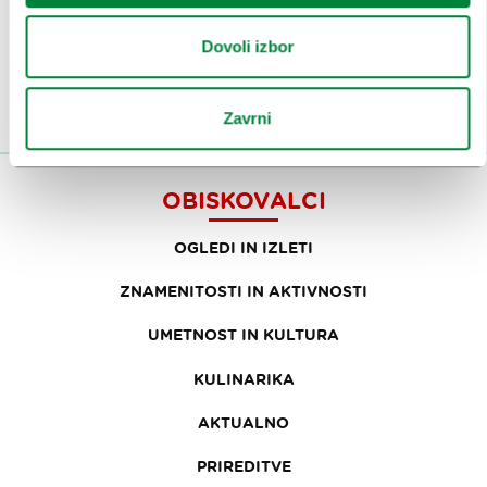
Ali nam sledi na:
Dovoli izbor
Zavrni
OBISKOVALCI
OGLEDI IN IZLETI
ZNAMENITOSTI IN AKTIVNOSTI
UMETNOST IN KULTURA
KULINARIKA
AKTUALNO
PRIREDITVE