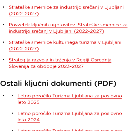
Strateške smernice za industrijo srečanj v Ljubljani
(2022-2027)
Povzetek ključnih ugotovitev_Strateške smernice za
industrijo srečanj v Ljubljani (2022-2027)
Strateške smernice kulturnega turizma v Ljubljani
(2022-2027)
Strategija razvoja in trženja v Regiji Osrednja
Slovenija za obdobje 2023-2027
Ostali ključni dokumenti (PDF)
Letno poročilo Turizma Ljubljana za poslovno
leto 2025
Letno poročilo Turizma Ljubljana za poslovno
leto 2024
Letno poročilo Turizma Ljubljana za poslovno