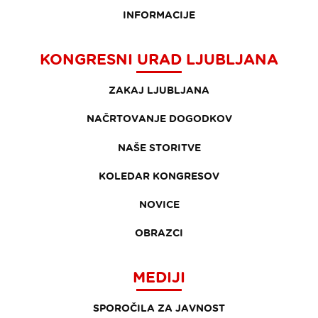
INFORMACIJE
KONGRESNI URAD LJUBLJANA
ZAKAJ LJUBLJANA
NAČRTOVANJE DOGODKOV
NAŠE STORITVE
KOLEDAR KONGRESOV
NOVICE
OBRAZCI
MEDIJI
SPOROČILA ZA JAVNOST