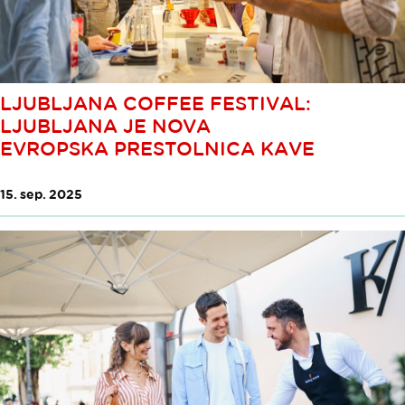
LJUBLJANA COFFEE FESTIVAL:
LJUBLJANA JE NOVA
EVROPSKA PRESTOLNICA KAVE
15. sep. 2025