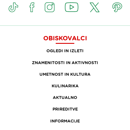
OBISKOVALCI
OGLEDI IN IZLETI
ZNAMENITOSTI IN AKTIVNOSTI
UMETNOST IN KULTURA
KULINARIKA
AKTUALNO
PRIREDITVE
INFORMACIJE