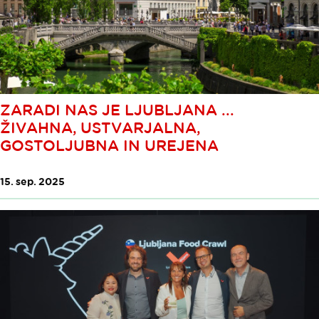
ZARADI NAS JE LJUBLJANA ...
ŽIVAHNA, USTVARJALNA,
GOSTOLJUBNA IN UREJENA
15. sep. 2025