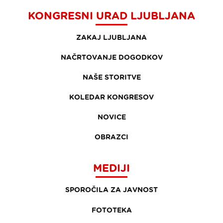
KONGRESNI URAD LJUBLJANA
ZAKAJ LJUBLJANA
NAČRTOVANJE DOGODKOV
NAŠE STORITVE
KOLEDAR KONGRESOV
NOVICE
OBRAZCI
MEDIJI
SPOROČILA ZA JAVNOST
FOTOTEKA