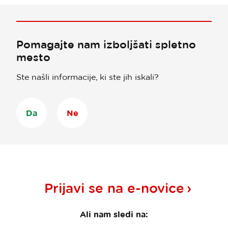
Pomagajte nam izboljšati spletno
mesto
Ste našli informacije, ki ste jih iskali?
Da
Ne
Prijavi se na
e-novice
Ali nam sledi na: