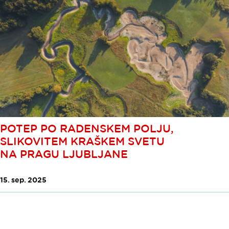
POTEP PO RADENSKEM POLJU,
SLIKOVITEM KRAŠKEM SVETU
NA PRAGU LJUBLJANE
15. sep. 2025