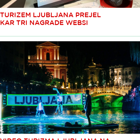
TURIZEM LJUBLJANA PREJEL
KAR TRI NAGRADE WEBSI