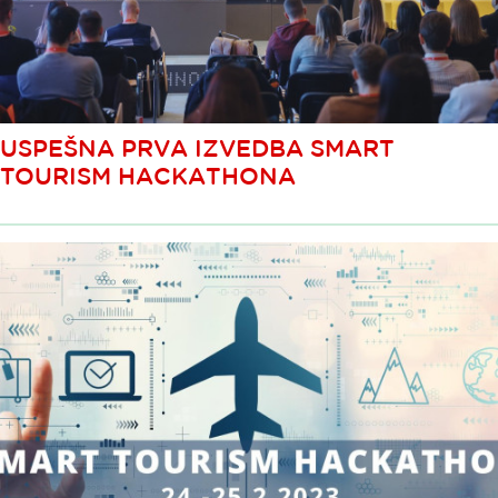
USPEŠNA PRVA IZVEDBA SMART
TOURISM HACKATHONA