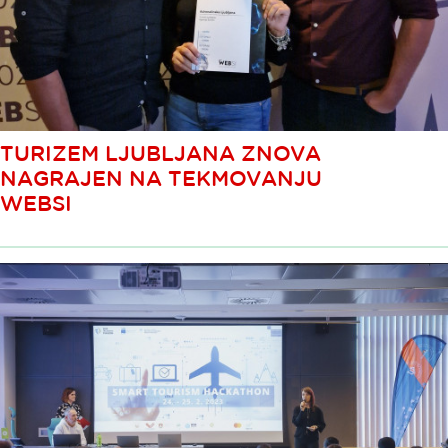
TURIZEM LJUBLJANA ZNOVA
NAGRAJEN NA TEKMOVANJU
WEBSI