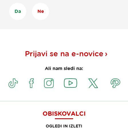
Da
Ne
Prijavi se na
e-novice
Ali nam sledi na:
OBISKOVALCI
OGLEDI IN IZLETI