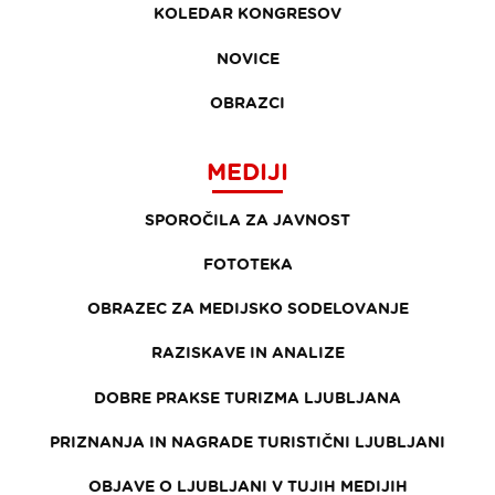
KOLEDAR KONGRESOV
NOVICE
OBRAZCI
MEDIJI
SPOROČILA ZA JAVNOST
FOTOTEKA
OBRAZEC ZA MEDIJSKO SODELOVANJE
RAZISKAVE IN ANALIZE
DOBRE PRAKSE TURIZMA LJUBLJANA
PRIZNANJA IN NAGRADE TURISTIČNI LJUBLJANI
OBJAVE O LJUBLJANI V TUJIH MEDIJIH