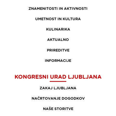
ZNAMENITOSTI IN AKTIVNOSTI
UMETNOST IN KULTURA
KULINARIKA
AKTUALNO
PRIREDITVE
INFORMACIJE
KONGRESNI URAD LJUBLJANA
ZAKAJ LJUBLJANA
NAČRTOVANJE DOGODKOV
NAŠE STORITVE