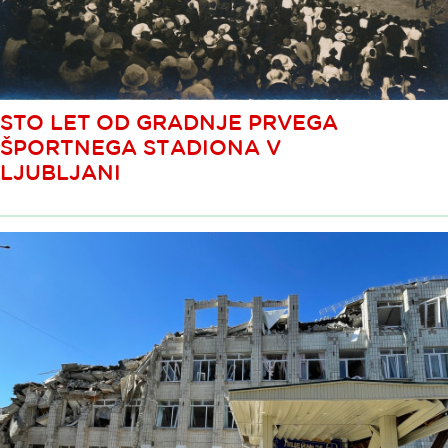
STO LET OD GRADNJE PRVEGA
ŠPORTNEGA STADIONA V
LJUBLJANI