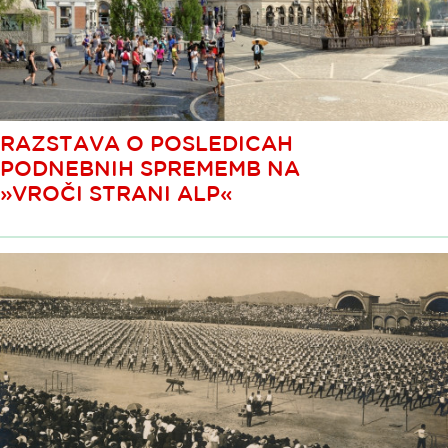
RAZSTAVA O POSLEDICAH
PODNEBNIH SPREMEMB NA
»VROČI STRANI ALP«