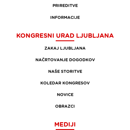
PRIREDITVE
INFORMACIJE
KONGRESNI URAD LJUBLJANA
ZAKAJ LJUBLJANA
NAČRTOVANJE DOGODKOV
NAŠE STORITVE
KOLEDAR KONGRESOV
NOVICE
OBRAZCI
MEDIJI