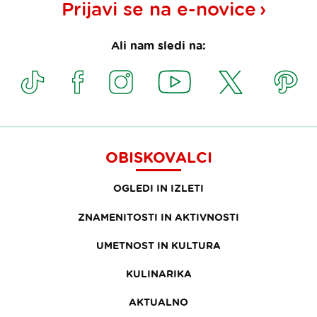
Prijavi se na
e-novice
Ali nam sledi na:
OBISKOVALCI
OGLEDI IN IZLETI
ZNAMENITOSTI IN AKTIVNOSTI
UMETNOST IN KULTURA
KULINARIKA
AKTUALNO