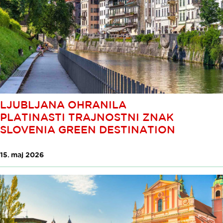
LJUBLJANA OHRANILA
PLATINASTI TRAJNOSTNI ZNAK
SLOVENIA GREEN DESTINATION
15. maj 2026