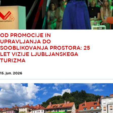
OD PROMOCIJE IN
UPRAVLJANJA DO
SOOBLIKOVANJA PROSTORA: 25
LET VIZIJE LJUBLJANSKEGA
TURIZMA
15. jun. 2026