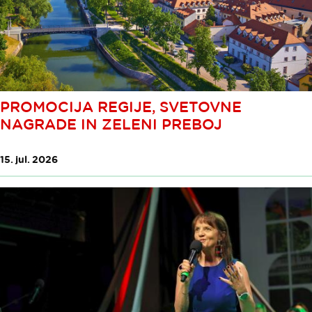
PROMOCIJA REGIJE, SVETOVNE
NAGRADE IN ZELENI PREBOJ
15. jul. 2026