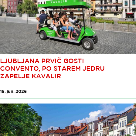
LJUBLJANA PRVIČ GOSTI
CONVENTO, PO STAREM JEDRU
ZAPELJE KAVALIR
15. jun. 2026