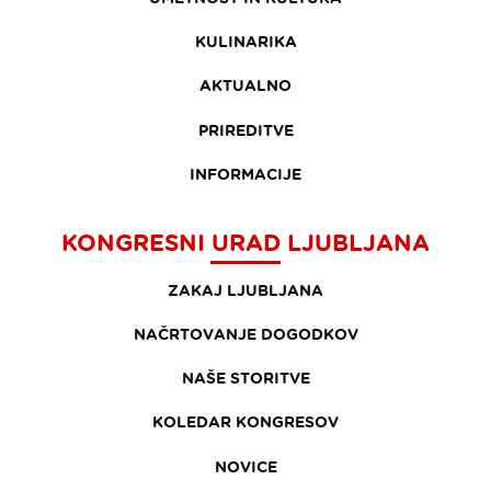
KULINARIKA
AKTUALNO
PRIREDITVE
INFORMACIJE
KONGRESNI URAD LJUBLJANA
ZAKAJ LJUBLJANA
NAČRTOVANJE DOGODKOV
NAŠE STORITVE
KOLEDAR KONGRESOV
NOVICE