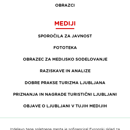
OBRAZCI
MEDIJI
SPOROČILA ZA JAVNOST
FOTOTEKA
OBRAZEC ZA MEDIJSKO SODELOVANJE
RAZISKAVE IN ANALIZE
DOBRE PRAKSE TURIZMA LJUBLJANA
PRIZNANJA IN NAGRADE TURISTIČNI LJUBLJANI
OBJAVE O LJUBLJANI V TUJIH MEDIJIH
Izdelavo tega spletnega mesta je sofinanciral Evropski sklad za