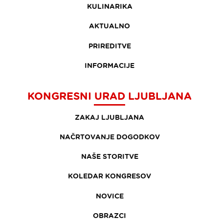
KULINARIKA
AKTUALNO
PRIREDITVE
INFORMACIJE
KONGRESNI URAD LJUBLJANA
ZAKAJ LJUBLJANA
NAČRTOVANJE DOGODKOV
NAŠE STORITVE
KOLEDAR KONGRESOV
NOVICE
OBRAZCI