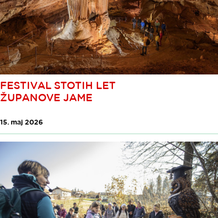
FESTIVAL STOTIH LET
ŽUPANOVE JAME
15. maj 2026