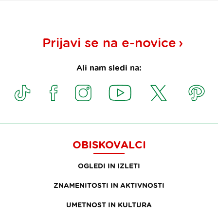
Prijavi se na
e-novice
Ali nam sledi na:
OBISKOVALCI
OGLEDI IN IZLETI
ZNAMENITOSTI IN AKTIVNOSTI
UMETNOST IN KULTURA