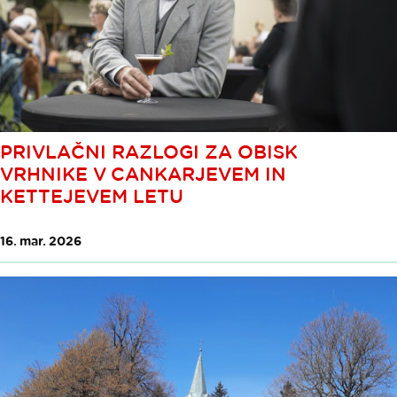
PRIVLAČNI RAZLOGI ZA OBISK
VRHNIKE V CANKARJEVEM IN
KETTEJEVEM LETU
16. mar. 2026