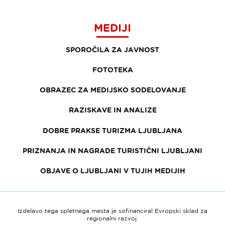
MEDIJI
SPOROČILA ZA JAVNOST
FOTOTEKA
OBRAZEC ZA MEDIJSKO SODELOVANJE
RAZISKAVE IN ANALIZE
DOBRE PRAKSE TURIZMA LJUBLJANA
PRIZNANJA IN NAGRADE TURISTIČNI LJUBLJANI
OBJAVE O LJUBLJANI V TUJIH MEDIJIH
Izdelavo tega spletnega mesta je sofinanciral Evropski sklad za
regionalni razvoj.