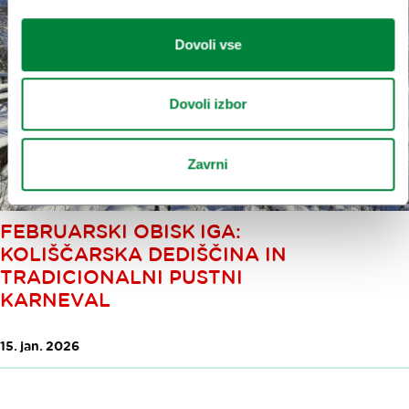
Dovoli vse
Dovoli izbor
Zavrni
FEBRUARSKI OBISK IGA:
KOLIŠČARSKA DEDIŠČINA IN
TRADICIONALNI PUSTNI
KARNEVAL
15. jan. 2026