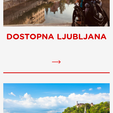
DOSTOPNA LJUBLJANA
Accessible
Ljubljana