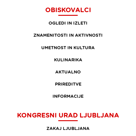
OBISKOVALCI
OGLEDI IN IZLETI
ZNAMENITOSTI IN AKTIVNOSTI
UMETNOST IN KULTURA
KULINARIKA
AKTUALNO
PRIREDITVE
INFORMACIJE
KONGRESNI URAD LJUBLJANA
ZAKAJ LJUBLJANA