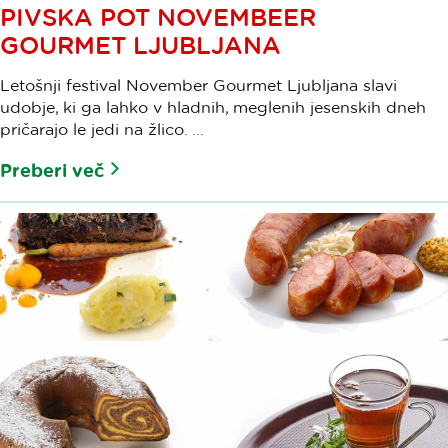
PIVSKA POT NOVEMBEER
GOURMET LJUBLJANA
Letošnji festival November Gourmet Ljubljana slavi
udobje, ki ga lahko v hladnih, meglenih jesenskih dneh
pričarajo le jedi na žlico. ...
Preberi več