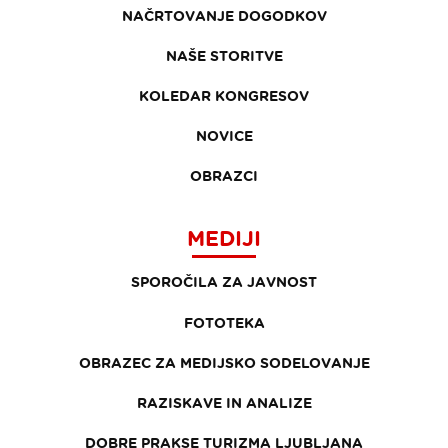
NAČRTOVANJE DOGODKOV
NAŠE STORITVE
KOLEDAR KONGRESOV
NOVICE
OBRAZCI
MEDIJI
SPOROČILA ZA JAVNOST
FOTOTEKA
OBRAZEC ZA MEDIJSKO SODELOVANJE
RAZISKAVE IN ANALIZE
DOBRE PRAKSE TURIZMA LJUBLJANA