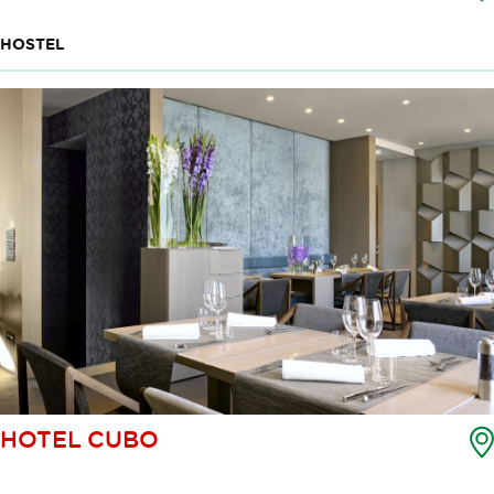
HOSTEL
HOTEL CUBO