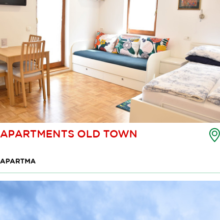
APARTMENTS OLD TOWN
APARTMA