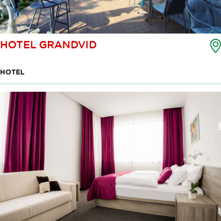
HOTEL GRANDVID
HOTEL