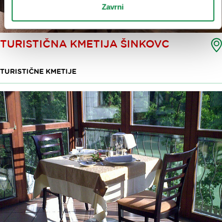
Zavrni
TURISTIČNA KMETIJA ŠINKOVC
TURISTIČNE KMETIJE