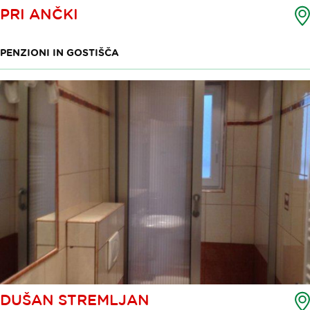
PRI ANČKI
PENZIONI IN GOSTIŠČA
DUŠAN STREMLJAN