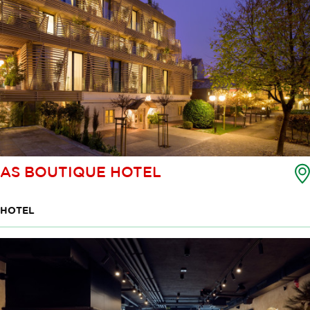
AS BOUTIQUE HOTEL
HOTEL