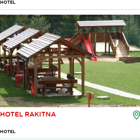
HOTEL
HOTEL RAKITNA
HOTEL