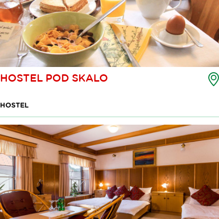
HOSTEL POD SKALO
HOSTEL