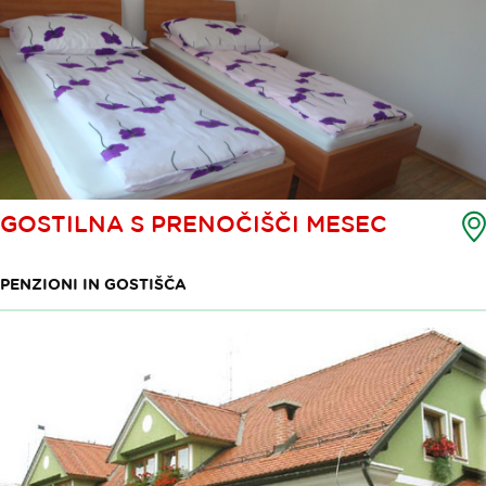
GOSTILNA S PRENOČIŠČI MESEC
PENZIONI IN GOSTIŠČA