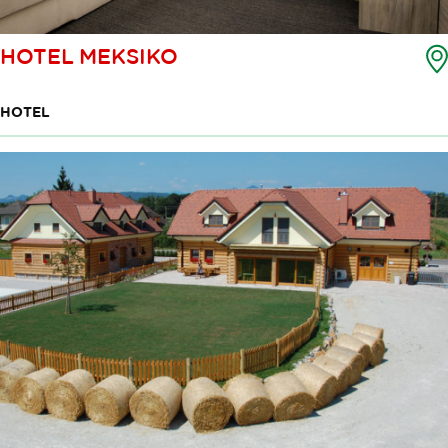
HOTEL MEKSIKO
HOTEL