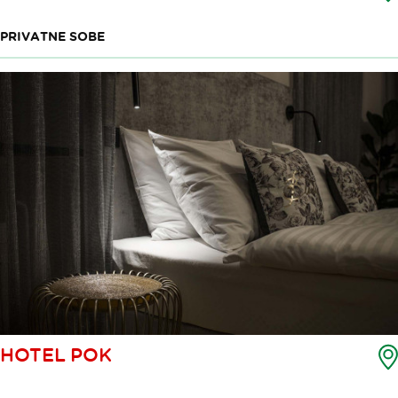
PRIVATNE SOBE
HOTEL POK