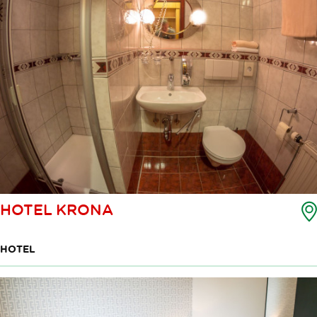
HOTEL KRONA
HOTEL