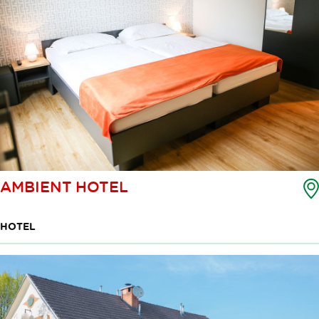
AMBIENT HOTEL
HOTEL