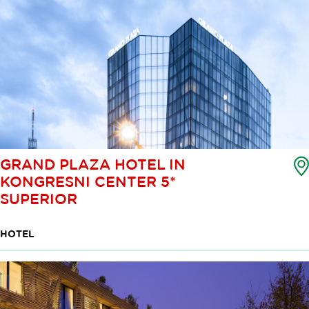
GRAND PLAZA HOTEL IN
KONGRESNI CENTER 5*
SUPERIOR
HOTEL