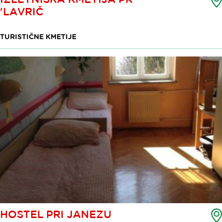
'LAVRIČ
TURISTIČNE KMETIJE
HOSTEL PRI JANEZU