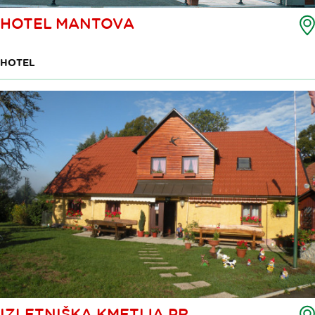
HOTEL MANTOVA
HOTEL
IZLETNIŠKA KMETIJA PR