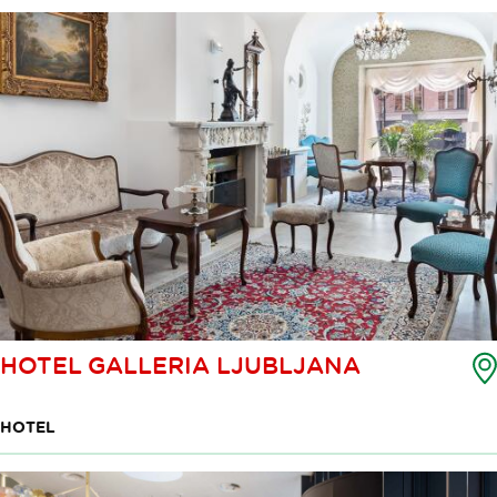
HOTEL GALLERIA LJUBLJANA
HOTEL