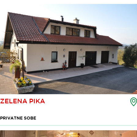
ZELENA PIKA
PRIVATNE SOBE